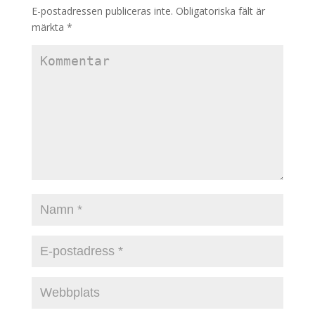
E-postadressen publiceras inte.
Obligatoriska fält är
märkta
*