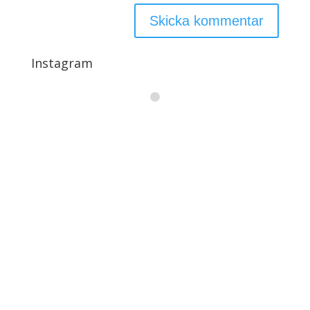
Instagram